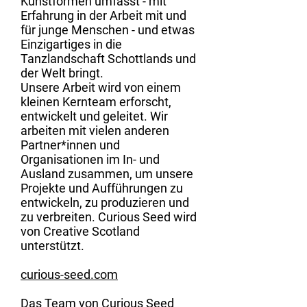
Kunstformen umfasst - mit
Erfahrung in der Arbeit mit und
für junge Menschen - und etwas
Einzigartiges in die
Tanzlandschaft Schottlands und
der Welt bringt.
Unsere Arbeit wird von einem
kleinen Kernteam erforscht,
entwickelt und geleitet. Wir
arbeiten mit vielen anderen
Partner*innen und
Organisationen im In- und
Ausland zusammen, um unsere
Projekte und Aufführungen zu
entwickeln, zu produzieren und
zu verbreiten. Curious Seed wird
von Creative Scotland
unterstützt.
curious-seed.com
Das Team von Curious Seed