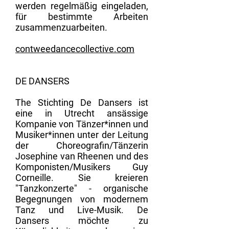
werden regelmäßig eingeladen,
für bestimmte Arbeiten
zusammenzuarbeiten.
contweedancecollective.com
DE DANSERS
The Stichting De Dansers ist
eine in Utrecht ansässige
Kompanie von Tänzer*innen und
Musiker*innen unter der Leitung
der Choreografin/Tänzerin
Josephine van Rheenen und des
Komponisten/Musikers Guy
Corneille. Sie kreieren
"Tanzkonzerte" - organische
Begegnungen von modernem
Tanz und Live-Musik. De
Dansers möchte zu