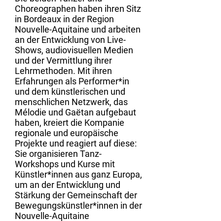
Choreographen haben ihren Sitz
in Bordeaux in der Region
Nouvelle-Aquitaine und arbeiten
an der Entwicklung von Live-
Shows, audiovisuellen Medien
und der Vermittlung ihrer
Lehrmethoden. Mit ihren
Erfahrungen als Performer*in
und dem künstlerischen und
menschlichen Netzwerk, das
Mélodie und Gaëtan aufgebaut
haben, kreiert die Kompanie
regionale und europäische
Projekte und reagiert auf diese:
Sie organisieren Tanz-
Workshops und Kurse mit
Künstler*innen aus ganz Europa,
um an der Entwicklung und
Stärkung der Gemeinschaft der
Bewegungskünstler*innen in der
Nouvelle-Aquitaine