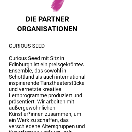
DIE PARTNER
ORGANISATIONEN
​CURIOUS SEED
Curious Seed mit Sitz in
Edinburgh ist ein preisgekröntes
Ensemble, das sowohl in
Schottland als auch international
inspirierende Tanztheaterstücke
und vernetzte kreative
Lernprogramme produziert und
präsentiert. Wir arbeiten mit
außergewöhnlichen
Künstler*innen zusammen, um
ein Werk zu schaffen, das
verschiedene Altersgruppen und