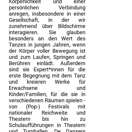
Körperlichkeit und einer
persönlichen Verbindung
anregen, insbesondere in einer
Gesellschaft, in der wir
zunehmend über Bildschirme
interagieren. Sie glauben
besonders an den Wert des
Tanzes in jungen Jahren, wenn
der Körper voller Bewegung ist
und zum Laufen, Springen und
Berühren einlädt. Außerdem
sind sie Expert*innen für die
erste Begegnung mit dem Tanz
und kreieren Werke für
Erwachsene und
Kinder/Familien, für die sie in
verschiedenen Räumen spielen -
von (Pop-) Festivals mit
nationaler Reichweite und
Theatern bis hin zu
Schulaufführungen in Theatern
und Turnhallen. De Dansers