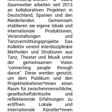
Saumweber arbeiten seit 2013
an kollaborativen Projekten in
Deutschland, Spanien und den
Niederlanden. Gemeinsam
etablieren sie eigene lokale und
internationale Produktionen,
Veranstaltungen und
Tanzvermittlungsprojekte. Das
Kollektiv vereint interdisziplinäre
Methoden und Strukturen aus
Tanz, Theater und Musik unter
der gemeinsamen Vision
"connecting people through
dance". Diese werden genutzt,
um dem Publikum und den
Projektteilnehmer*innen einen
Raum für zwischenmenschliche,
gesellschaftskritische und
reflektierende Erfahrungen zu
eröffnen. Lokale und
internationale Künstler*innen