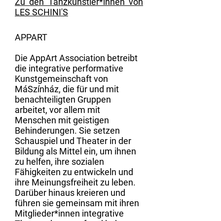
Zu den Tanzkünstler*innen von
LES SCHINI'S
APPART
Die AppArt Association betreibt
die integrative performative
Kunstgemeinschaft von
MáSzínház, die für und mit
benachteiligten Gruppen
arbeitet, vor allem mit
Menschen mit geistigen
Behinderungen. Sie setzen
Schauspiel und Theater in der
Bildung als Mittel ein, um ihnen
zu helfen, ihre sozialen
Fähigkeiten zu entwickeln und
ihre Meinungsfreiheit zu leben.
Darüber hinaus kreieren und
führen sie gemeinsam mit ihren
Mitglieder*innen integrative