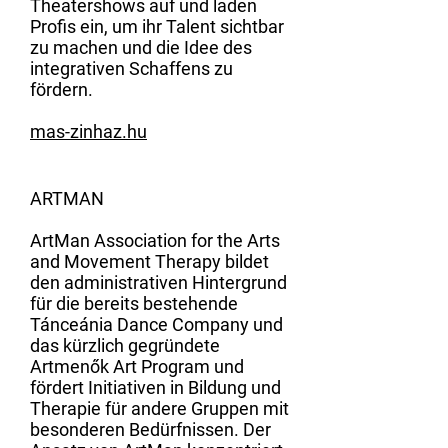
Theatershows auf und laden
Profis ein, um ihr Talent sichtbar
zu machen und die Idee des
integrativen Schaffens zu
fördern.
mas-zinhaz.hu
ARTMAN
ArtMan Association for the Arts
and Movement Therapy bildet
den administrativen Hintergrund
für die bereits bestehende
Tánceánia Dance Company und
das kürzlich gegründete
Artmenők Art Program und
fördert Initiativen in Bildung und
Therapie für andere Gruppen mit
besonderen Bedürfnissen. Der