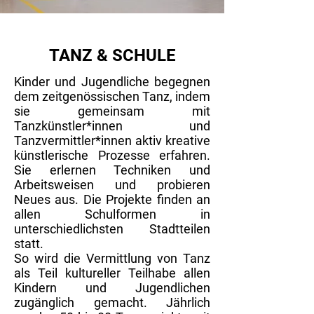
TANZ & SCHULE
Kinder und Jugendliche begegnen
dem zeitgenössischen Tanz, indem
sie gemeinsam mit
Tanzkünstler*innen und
Tanzvermittler*innen aktiv kreative
künstlerische Prozesse erfahren.
Sie erlernen Techniken und
Arbeitsweisen und probieren
Neues aus. Die Projekte finden an
allen Schulformen in
unterschiedlichsten Stadtteilen
statt.
So wird die Vermittlung von Tanz
als Teil kultureller Teilhabe allen
Kindern und Jugendlichen
zugänglich gemacht. Jährlich