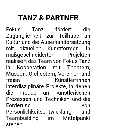
TANZ & PARTNER
Fokus Tanz fördert die
Zugänglichkeit zur Teilhabe an
Kultur und die Auseinandersetzung
mit aktuellen Kunstformen. In
maßgeschneiderten Projekten
realisiert das Team von Fokus Tanz
in Kooperation mit Theatern,
Museen, Orchestern, Vereinen und
freien Künstler*innen
interdisziplinäre Projekte, in denen
die Freude an künstlerischen
Prozessen und Techniken und die
Förderung von
Persönlichkeitsentwicklung und
Teambuilding im Mittelpunkt
stehen.