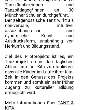
Tanzkünstler*innen und
Tanzpädagog*innen an 30
Münchner Schulen durchgeführt.
Der zeitgenössische Tanz wirkt als
non-verbale, intuitive,
assoziationsreiche und
dynamische Kunst- und
Ausdrucksform, unabhängig von
Herkunft und Bildungsstand.
Ziel des Pilotprojekts ist es, ein
Tanzprojekt so in den täglichen
Ablauf an einer Kita zu etablieren,
dass alle Kinder im Laufe ihrer Kita-
Zeit in den Genuss des Projekts
kommen und somit ein sehr früher
Zugang zu kultureller Bildung
ermöglicht wird.
Mehr Informationen über
TANZ &
KITA
.