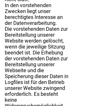
In den vorstehenden
Zwecken liegt unser
berechtigtes Interesse an
der Datenverarbeitung.
Die vorstehenden Daten zur
Bereitstellung unserer
Website werden gelöscht,
wenn die jeweilige Sitzung
beendet ist. Die Erhebung
der vorstehenden Daten zur
Bereitstellung unserer
Webseite und die
Speicherung dieser Daten in
Logfiles ist für den Betrieb
unserer Website zwingend
erforderlich. Es besteht
keine
Widerspruchsmöglichkeit.