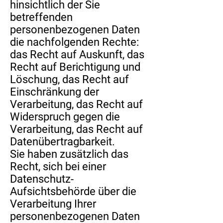
hinsichtlich der Sie
betreffenden
personenbezogenen Daten
die nachfolgenden Rechte:
das Recht auf Auskunft, das
Recht auf Berichtigung und
Löschung, das Recht auf
Einschränkung der
Verarbeitung, das Recht auf
Widerspruch gegen die
Verarbeitung, das Recht auf
Datenübertragbarkeit.
Sie haben zusätzlich das
Recht, sich bei einer
Datenschutz-
Aufsichtsbehörde über die
Verarbeitung Ihrer
personenbezogenen Daten