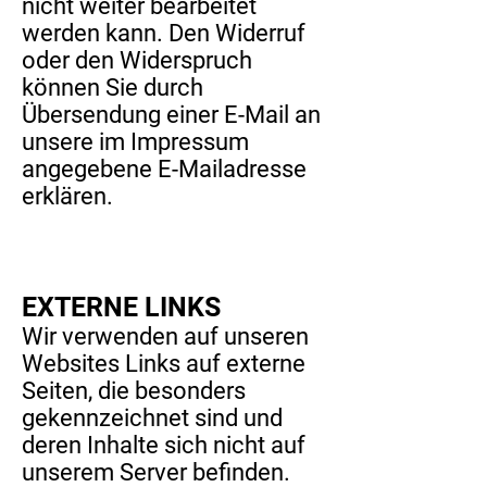
nicht weiter bearbeitet
werden kann. Den Widerruf
oder den Widerspruch
können Sie durch
Übersendung einer E-Mail an
unsere im Impressum
angegebene E-Mailadresse
erklären.
EXTERNE LINKS
Wir verwenden auf unseren
Websites Links auf externe
Seiten, die besonders
gekennzeichnet sind und
deren Inhalte sich nicht auf
unserem Server befinden.