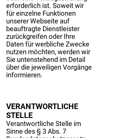
erforderlich ist. Soweit wir
für einzelne Funktionen
unserer Webseite auf
beauftragte Dienstleister
zurückgreifen oder Ihre
Daten für werbliche Zwecke
nutzen möchten, werden wir
Sie untenstehend im Detail
über die jeweiligen Vorgänge
informieren.
VERANTWORTLICHE
STELLE
Verantwortliche Stelle im
Sinne des § 3 Abs. 7