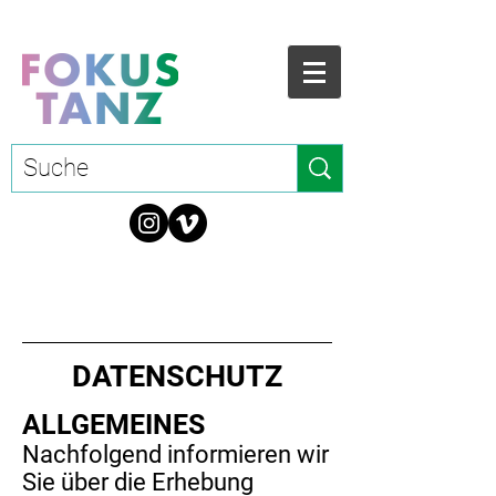
DATENSCHUTZ
ALLGEMEINES
Nachfolgend informieren wir
Sie über die Erhebung