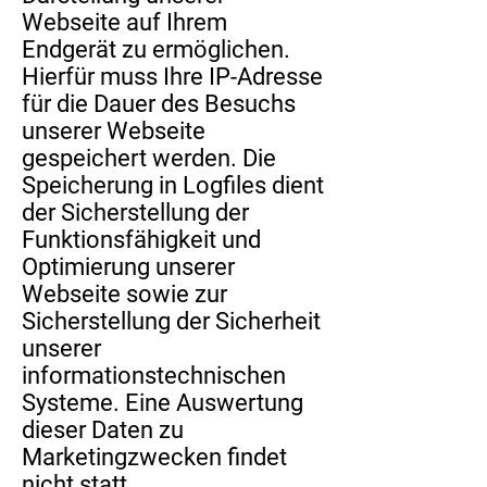
Webseite auf Ihrem
Endgerät zu ermöglichen.
Hierfür muss Ihre IP-Adresse
für die Dauer des Besuchs
unserer Webseite
gespeichert werden. Die
Speicherung in Logfiles dient
der Sicherstellung der
Funktionsfähigkeit und
Optimierung unserer
Webseite sowie zur
Sicherstellung der Sicherheit
unserer
informationstechnischen
Systeme. Eine Auswertung
dieser Daten zu
Marketingzwecken findet
nicht statt.