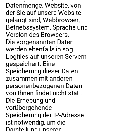
Datenmenge, Website, von
der Sie auf unsere Website
gelangt sind, Webbrowser,
Betriebssystem, Sprache und
Version des Browsers.
Die vorgenannten Daten
werden ebenfalls in sog.
Logfiles auf unseren Servern
gespeichert. Eine
Speicherung dieser Daten
zusammen mit anderen
personenbezogenen Daten
von Ihnen findet nicht statt.
Die Erhebung und
vorübergehende
Speicherung der IP-Adresse
ist notwendig, um die
Darstellung unserer