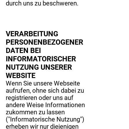
durch uns zu beschweren.
VERARBEITUNG
PERSONENBEZOGENER
DATEN BEI
INFORMATORISCHER
NUTZUNG UNSERER
WEBSITE
Wenn Sie unsere Webseite
aufrufen, ohne sich dabei zu
registrieren oder uns auf
andere Weise Informationen
zukommen zu lassen
("Informatorische Nutzung")
erheben wir nur diejenigen