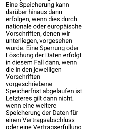
Eine Speicherung kann
darüber hinaus dann
erfolgen, wenn dies durch
nationale oder europäische
Vorschriften, denen wir
unterliegen, vorgesehen
wurde. Eine Sperrung oder
Löschung der Daten erfolgt
in diesem Fall dann, wenn
die in den jeweiligen
Vorschriften
vorgeschriebene
Speicherfrist abgelaufen ist.
Letzteres gilt dann nicht,
wenn eine weitere
Speicherung der Daten für
einen Vertragsabschluss
oder eine Vertragserfüllung