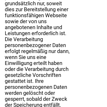
grundsätzlich nur, soweit
dies zur Bereitstellung einer
funktionsfähigen Webseite
sowie der von uns
angebotenen Inhalte und
Leistungen erforderlich ist.
Die Verarbeitung
personenbezogener Daten
erfolgt regelmäßig nur dann,
wenn Sie uns eine
Einwilligung erteilt haben
oder die Verarbeitung durch
gesetzliche Vorschriften
gestattet ist. Ihre
personenbezogenen Daten
werden gelöscht oder
gesperrt, sobald der Zweck
der Speicherung entfällt.