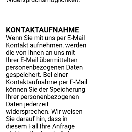
KONTAKTAUFNAHME
Wenn Sie mit uns per E-Mail
Kontakt aufnehmen, werden
die von Ihnen an uns mit
Ihrer E-Mail übermittelten
personenbezogenen Daten
gespeichert. Bei einer
Kontaktaufnahme per E-Mail
können Sie der Speicherung
Ihrer personenbezogenen
Daten jederzeit
widersprechen. Wir weisen
Sie darauf hin, dass in
diesem Fall Ihre Anfrage