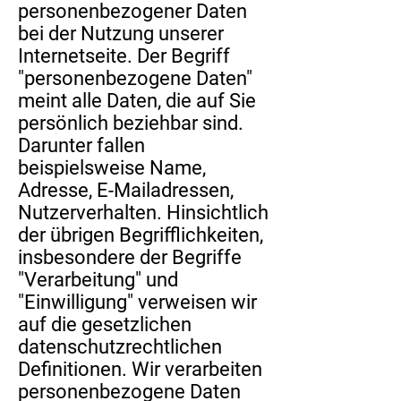
personenbezogener Daten
bei der Nutzung unserer
Internetseite. Der Begriff
"personenbezogene Daten"
meint alle Daten, die auf Sie
persönlich beziehbar sind.
Darunter fallen
beispielsweise Name,
Adresse, E-Mailadressen,
Nutzerverhalten. Hinsichtlich
der übrigen Begrifflichkeiten,
insbesondere der Begriffe
"Verarbeitung" und
"Einwilligung" verweisen wir
auf die gesetzlichen
datenschutzrechtlichen
Definitionen. Wir verarbeiten
personenbezogene Daten