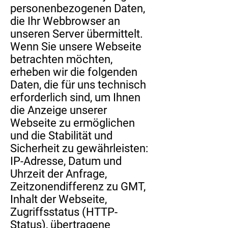
personenbezogenen Daten,
die Ihr Webbrowser an
unseren Server übermittelt.
Wenn Sie unsere Webseite
betrachten möchten,
erheben wir die folgenden
Daten, die für uns technisch
erforderlich sind, um Ihnen
die Anzeige unserer
Webseite zu ermöglichen
und die Stabilität und
Sicherheit zu gewährleisten:
IP-Adresse, Datum und
Uhrzeit der Anfrage,
Zeitzonendifferenz zu GMT,
Inhalt der Webseite,
Zugriffsstatus (HTTP-
Status), übertragene